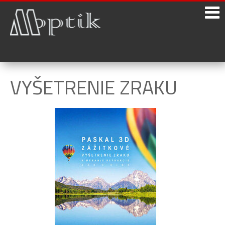
VYŠETRENIE ZRAKU